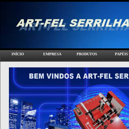
INÍCIO
EMPRESA
PRODUTOS
PAPÉIS